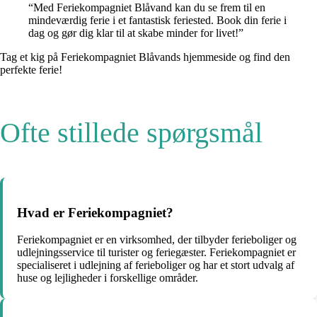
“Med Feriekompagniet Blåvand kan du se frem til en
mindeværdig ferie i et fantastisk feriested. Book din ferie i
dag og gør dig klar til at skabe minder for livet!”
Tag et kig på Feriekompagniet Blåvands hjemmeside og find den
perfekte ferie!
Ofte stillede spørgsmål
Hvad er Feriekompagniet?
Feriekompagniet er en virksomhed, der tilbyder ferieboliger og
udlejningsservice til turister og feriegæster. Feriekompagniet er
specialiseret i udlejning af ferieboliger og har et stort udvalg af
huse og lejligheder i forskellige områder.