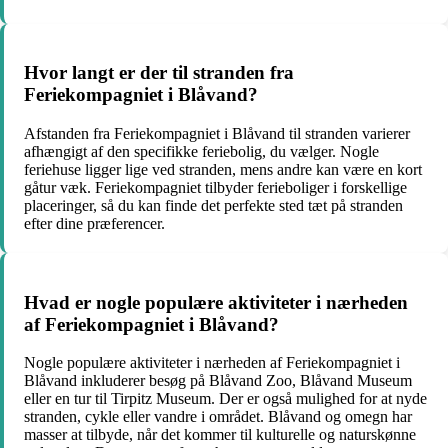
Hvor langt er der til stranden fra
Feriekompagniet i Blåvand?
Afstanden fra Feriekompagniet i Blåvand til stranden varierer
afhængigt af den specifikke feriebolig, du vælger. Nogle
feriehuse ligger lige ved stranden, mens andre kan være en kort
gåtur væk. Feriekompagniet tilbyder ferieboliger i forskellige
placeringer, så du kan finde det perfekte sted tæt på stranden
efter dine præferencer.
Hvad er nogle populære aktiviteter i nærheden
af Feriekompagniet i Blåvand?
Nogle populære aktiviteter i nærheden af Feriekompagniet i
Blåvand inkluderer besøg på Blåvand Zoo, Blåvand Museum
eller en tur til Tirpitz Museum. Der er også mulighed for at nyde
stranden, cykle eller vandre i området. Blåvand og omegn har
masser at tilbyde, når det kommer til kulturelle og naturskønne