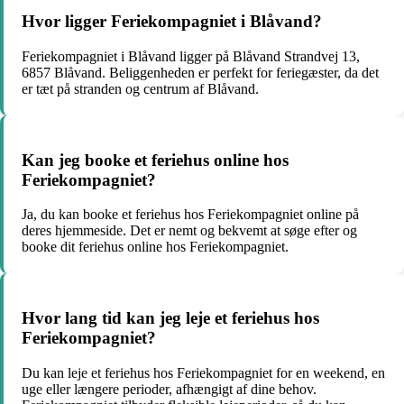
Hvor ligger Feriekompagniet i Blåvand?
Feriekompagniet i Blåvand ligger på Blåvand Strandvej 13,
6857 Blåvand. Beliggenheden er perfekt for feriegæster, da det
er tæt på stranden og centrum af Blåvand.
Kan jeg booke et feriehus online hos
Feriekompagniet?
Ja, du kan booke et feriehus hos Feriekompagniet online på
deres hjemmeside. Det er nemt og bekvemt at søge efter og
booke dit feriehus online hos Feriekompagniet.
Hvor lang tid kan jeg leje et feriehus hos
Feriekompagniet?
Du kan leje et feriehus hos Feriekompagniet for en weekend, en
uge eller længere perioder, afhængigt af dine behov.