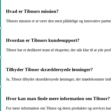
Hvad er Tibnors mission?
Tibnors mission er at være den mest pålidelige og innovative partner
Hvordan er Tibnors kundesupport?
Tibnor har et dedikeret team af eksperter, der står klar til at yde p
Tilbyder Tibnor skræddersyede løsninger?
Ja, Tibnor tilbyder skræddersyede løsninger, der imødekommer ind
Hvor kan man finde mere information om Tibnor?
For mere information om Tibnor og deres produkter og services ka