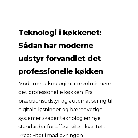
Teknologi i køkkenet:
Sådan har moderne
udstyr forvandlet det
professionelle køkken
Moderne teknologi har revolutioneret
det professionelle køkken. Fra
præcisionsudstyr og automatisering til
digitale løsninger og bæredygtige
systemer skaber teknologien nye
standarder for effektivitet, kvalitet og
kreativitet i madlavningen.