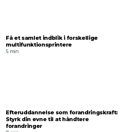
Få et samlet indblik i forskellige
multifunktionsprintere
5 min
Efteruddannelse som forandringskraft:
Styrk din evne til at håndtere
forandringer