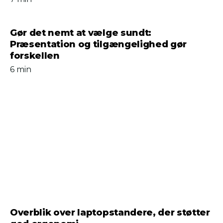
Gør det nemt at vælge sundt:
Præsentation og tilgængelighed gør
forskellen
6 min
Overblik over laptopstandere, der støtter