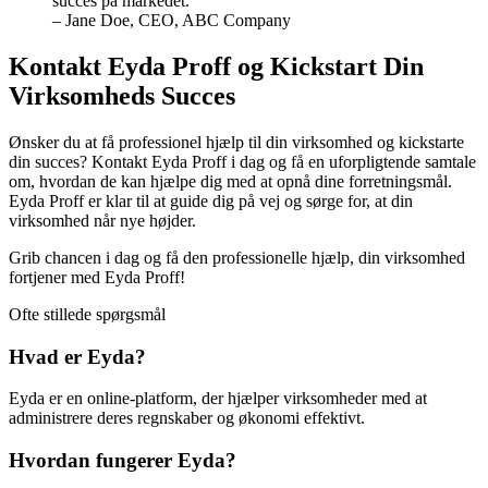
succes på markedet.”
– Jane Doe, CEO, ABC Company
Kontakt Eyda Proff og Kickstart Din
Virksomheds Succes
Ønsker du at få professionel hjælp til din virksomhed og kickstarte
din succes? Kontakt Eyda Proff i dag og få en uforpligtende samtale
om, hvordan de kan hjælpe dig med at opnå dine forretningsmål.
Eyda Proff er klar til at guide dig på vej og sørge for, at din
virksomhed når nye højder.
Grib chancen i dag og få den professionelle hjælp, din virksomhed
fortjener med Eyda Proff!
Ofte stillede spørgsmål
Hvad er Eyda?
Eyda er en online-platform, der hjælper virksomheder med at
administrere deres regnskaber og økonomi effektivt.
Hvordan fungerer Eyda?