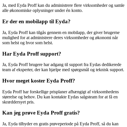
Ja, med Eyda Proff kan du administrere flere virksomheder og samle
alle økonomiske oplysninger under én konto.
Er der en mobilapp til Eyda?
Ja, Eyda Proff kan tilgås gennem en mobilapp, der giver brugerne
mulighed for at administrere deres virksomheder og økonomi når
som helst og hvor som helst.
Har Eyda Proff support?
Ja, Eyda Proff brugere har adgang til support fra Eydas dedikerede
team af eksperter, der kan hjælpe med spørgsmål og teknisk support.
Hvor meget koster Eyda Proff?
Eyda Proff har forskellige prisplaner afhængigt af virksomhedens
størrelse og behov. Du kan kontakte Eydas salgsteam for at få en
skræddersyet pris.
Kan jeg prøve Eyda Proff gratis?
Ja, Eyda tilbyder en gratis prøveperiode på Eyda Proff, så du kan