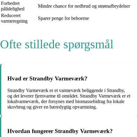
Forbedret
Mindre chance for nedbrud og strømafbrydelser
pålidelighed
Reduceret
Sparer penge for beboerne
varmeregning
Ofte stillede spørgsmål
Hvad er Strandby Varmeværk?
Strandby Varmeværk er et varmeværk beliggende i Strandby,
og det leverer fjernvarme til området. Strandby Varmeværk er et
lokalvarmeværk, der forsynes med biomassebidrag fra lokale
skovbrug og giver en bæredygtig opvarmning.
Hvordan fungerer Strandby Varmeværk?