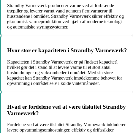
Strandby Varmeværk producerer varme ved at forbrænde
træpiller og leverer varmt vand gennem fjernvarmerør til
husstandene i området. Strandby Varmeværk sikrer effektiv og
økonomisk varmeproduktion ved hjælp af moderne teknologi
og automatiske styringssystemer.
Hvor stor er kapaciteten i Strandby Varmeværk?
Kapaciteten i Strandby Varmeværk er på [indsæt kapacitet],
hvilket gør det i stand til at levere varme til et stort antal
husholdninger og virksomheder i området. Med sin store
kapacitet kan Strandby Varmeværk imødekomme behovet for
opvarmning i området selv i kolde vintermåneder.
Hvad er fordelene ved at være tilsluttet Strandby
Varmeværk?
Fordelene ved at være tilsluttet Strandby Varmeværk inkluderer
lavere opvarmningsomkostninger, effektiv og driftssikker