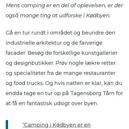
Mens camping er en del af oplevelsen, er der
også mange ting at udforske i Kødbyen.
Gå en tur rundt i området og beundre den
industrielle arkitektur og de farverige
facader. Besøg de forskellige kunstgallerier
og designbutikker. Prøv nogle lækre retter
og specialiteter fra de mange restauranter
og food trucks. Og hvis natten er klar, kan du
endda tage en tur op på Tagensborg Tårn for
at få en fantastisk udsigt over byen.
“Camping i Kødbyen er en