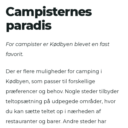
Campisternes
paradis
For campister er Kødbyen blevet en fast
favorit.
Der er flere muligheder for camping i
Kødbyen, som passer til forskellige
præferencer og behov. Nogle steder tilbyder
teltopsætning på udpegede områder, hvor
du kan sætte teltet op i nærheden af
restauranter og barer. Andre steder har