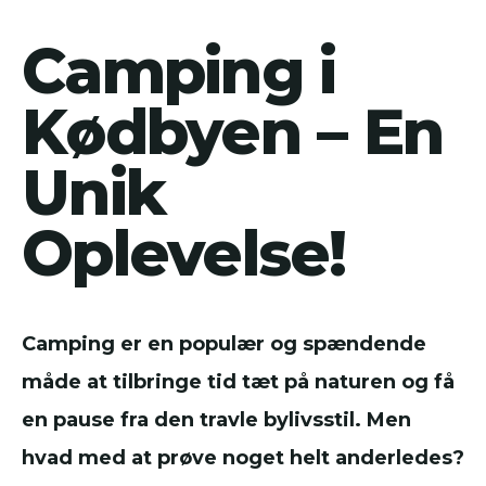
Camping i
Kødbyen – En
Unik
Oplevelse!
Camping er en populær og spændende
måde at tilbringe tid tæt på naturen og få
en pause fra den travle bylivsstil. Men
hvad med at prøve noget helt anderledes?