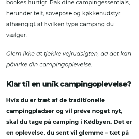
bookes hurtigt. Pak dine campingessentials,
herunder telt, sovepose og køkkenudstyr,
afhængigt af hvilken type camping du
vælger.
Glem ikke at tjekke vejrudsigten, da det kan
påvirke din campingoplevelse.
Klar til en unik campingoplevelse?
Hvis du er træt af de traditionelle
campingpladser og vil prøve noget nyt,
skal du tage på camping i Kødbyen. Det er
en oplevelse, du sent vil glemme – tæt på