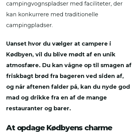
campingvognspladser med faciliteter, der
kan konkurrere med traditionelle
campingpladser.
Uanset hvor du vælger at campere i
Kødbyen, vil du blive mødt af en unik
atmosfære. Du kan vågne op til smagen af
friskbagt brød fra bageren ved siden af,
og når aftenen falder på, kan du nyde god
mad og drikke fra en af de mange
restauranter og barer.
At opdage Kødbyens charme