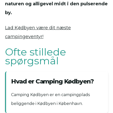
naturen og alligevel midt i den pulserende
by.
Lad Kødbyen være dit næste
campingeventyr!
Ofte stillede
spørgsmål
Hvad er Camping Kødbyen?
Camping Kødbyen er en campingplads
beliggende i Kødbyen i København.