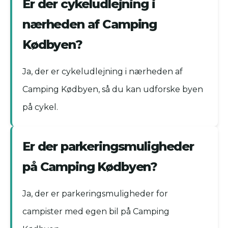
Er der cykeludlejning i
nærheden af Camping
Kødbyen?
Ja, der er cykeludlejning i nærheden af
Camping Kødbyen, så du kan udforske byen
på cykel.
Er der parkeringsmuligheder
på Camping Kødbyen?
Ja, der er parkeringsmuligheder for
campister med egen bil på Camping