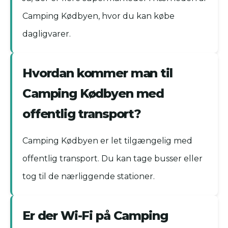
Camping Kødbyen, hvor du kan købe
dagligvarer.
Hvordan kommer man til
Camping Kødbyen med
offentlig transport?
Camping Kødbyen er let tilgængelig med
offentlig transport. Du kan tage busser eller
tog til de nærliggende stationer.
Er der Wi-Fi på Camping