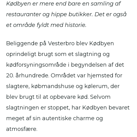
Kødbyen er mere end bare en samling af
restauranter og hippe butikker. Det er også
et område fyldt med historie.
Beliggende på Vesterbro blev Kødbyen
oprindeligt brugt som et slagtning og
kødforsyningsområde i begyndelsen af det
20. århundrede. Området var hjemsted for
slagtere, købmandshuse og kølerum, der
blev brugt til at opbevare kød. Selvom
slagtningen er stoppet, har Kødbyen bevaret
meget af sin autentiske charme og
atmosfære.