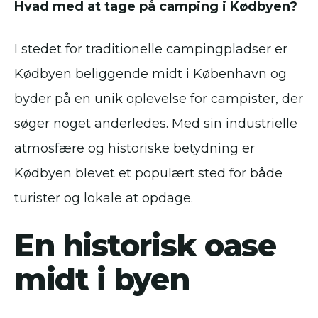
Hvad med at tage på camping i Kødbyen?
I stedet for traditionelle campingpladser er
Kødbyen beliggende midt i København og
byder på en unik oplevelse for campister, der
søger noget anderledes. Med sin industrielle
atmosfære og historiske betydning er
Kødbyen blevet et populært sted for både
turister og lokale at opdage.
En historisk oase
midt i byen