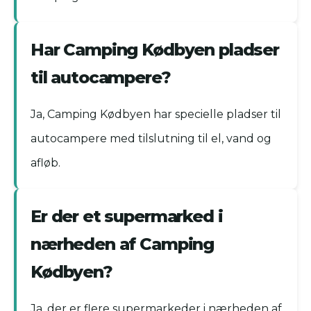
Har Camping Kødbyen pladser
til autocampere?
Ja, Camping Kødbyen har specielle pladser til
autocampere med tilslutning til el, vand og
afløb.
Er der et supermarked i
nærheden af Camping
Kødbyen?
Ja, der er flere supermarkeder i nærheden af