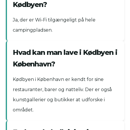
Kødbyen?
Ja, der er Wi-Fi tilgængeligt på hele
campingpladsen.
Hvad kan man lave i Kødbyen i
København?
Kødbyen i København er kendt for sine
restauranter, barer og natteliv. Der er også
kunstgallerier og butikker at udforske i
området.