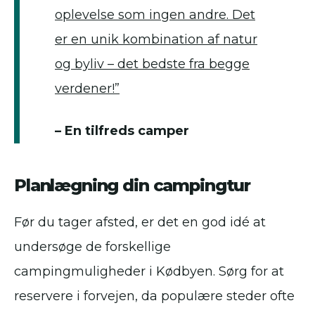
oplevelse som ingen andre. Det
er en unik kombination af natur
og byliv – det bedste fra begge
verdener!”
– En tilfreds camper
Planlægning din campingtur
Før du tager afsted, er det en god idé at
undersøge de forskellige
campingmuligheder i Kødbyen. Sørg for at
reservere i forvejen, da populære steder ofte