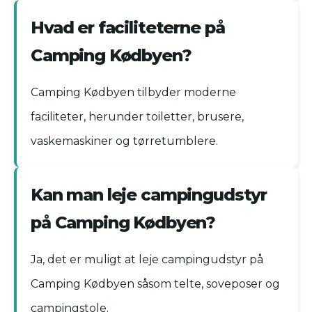
Hvad er faciliteterne på
Camping Kødbyen?
Camping Kødbyen tilbyder moderne
faciliteter, herunder toiletter, brusere,
vaskemaskiner og tørretumblere.
Kan man leje campingudstyr
på Camping Kødbyen?
Ja, det er muligt at leje campingudstyr på
Camping Kødbyen såsom telte, soveposer og
campingstole.