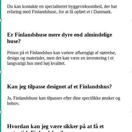
Du kan kontakte en specialiseret byggevirksomhed, der har
erfaring med Finlandshuse, for at få opført et i Danmark.
Er Finlandshuse mere dyre end almindelige
huse?
Prisen på et Finlandshus kan variere afhængigt af størrelse,
design og materialer, men det kan være en investering i et
langvarigt hus med høj kvalitet.
Kan jeg tilpasse designet af et Finlandshus?
Ja, Finlandshuse kan tilpasses efter dine specifikke ønsker og
behov.
Hvordan kan jeg være sikker på at få et