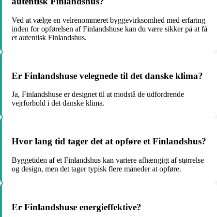
autentisk Finlandshus?
Ved at vælge en velrenommeret byggevirksomhed med erfaring
inden for opførelsen af Finlandshuse kan du være sikker på at få
et autentisk Finlandshus.
Er Finlandshuse velegnede til det danske klima?
Ja, Finlandshuse er designet til at modstå de udfordrende
vejrforhold i det danske klima.
Hvor lang tid tager det at opføre et Finlandshus?
Byggetiden af et Finlandshus kan variere afhængigt af størrelse
og design, men det tager typisk flere måneder at opføre.
Er Finlandshuse energieffektive?