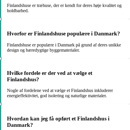
Finlandshuse er træhuse, der er kendt for deres høje kvalitet og
holdbarhed.
Hvorfor er Finlandshuse populære i Danmark?
Finlandshuse er populære i Danmark på grund af deres unikke
design og bæredygtige byggematerialer.
Hvilke fordele er der ved at vælge et
Finlandshus?
Nogle af fordelene ved at vælge et Finlandshus inkluderer
energieffektivitet, god isolering og naturlige materialer.
Hvordan kan jeg få opført et Finlandshus i
Danmark?