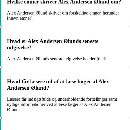
Hvilke emner skriver Alex Andersen Ølund om?
Alex Andersen Ølund skriver om forskellige emner, herunder
[nævn emner].
Hvad er Alex Andersen Ølunds seneste
udgivelse?
Alex Andersen Ølunds seneste udgivelse hedder [titel].
Hvad får læsere ud af at læse bøger af Alex
Andersen Ølund?
Læsere får indsigtsfulde og underholdende fortællinger samt
nyttige informationer ved at læse bøger af Alex Andersen
Ølund.