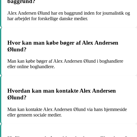
baggrund?
Alex Andersen Ølund har en baggrund inden for journalistik og
har arbejdet for forskellige danske medier.
Hvor kan man købe bøger af Alex Andersen
Ølund?
Man kan købe bøger af Alex Andersen Ølund i boghandlere
eller online boghandlere.
Hvordan kan man kontakte Alex Andersen
Ølund?
Man kan kontakte Alex Andersen Ølund via hans hjemmeside
eller gennem sociale medier.