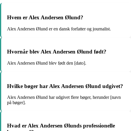
Hvem er Alex Andersen Ølund?
Alex Andersen Ølund er en dansk forfatter og journalist.
Hvornår blev Alex Andersen Ølund født?
Alex Andersen Ølund blev født den [dato].
Hvilke bøger har Alex Andersen Ølund udgivet?
Alex Andersen Ølund har udgivet flere bøger, herunder [navn
på bøger].
Hvad er Alex Andersen Ølunds professionelle