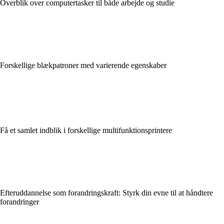
Overblik over computertasker til både arbejde og studie
Forskellige blækpatroner med varierende egenskaber
Få et samlet indblik i forskellige multifunktionsprintere
Efteruddannelse som forandringskraft: Styrk din evne til at håndtere
forandringer