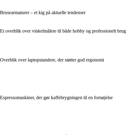
Brusearmaturer – et kig på aktuelle tendenser
Et overblik over vinkelmålere til både hobby og professionelt brug
Overblik over laptopstandere, der støtter god ergonomi
Espressomaskiner, der gør kaffebrygningen til en fornøjelse