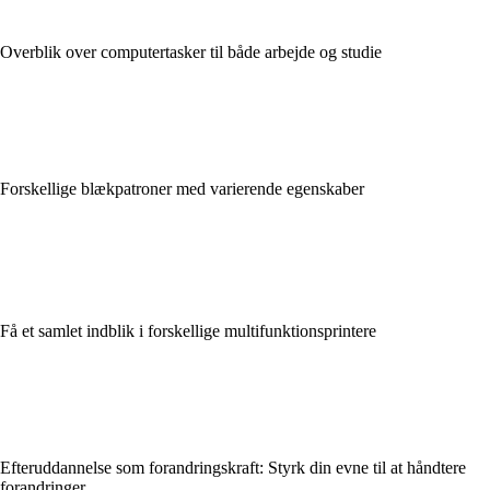
Overblik over computertasker til både arbejde og studie
Forskellige blækpatroner med varierende egenskaber
Få et samlet indblik i forskellige multifunktionsprintere
Efteruddannelse som forandringskraft: Styrk din evne til at håndtere
forandringer