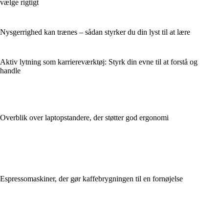
vælge rigtigt
Nysgerrighed kan trænes – sådan styrker du din lyst til at lære
Aktiv lytning som karriereværktøj: Styrk din evne til at forstå og
handle
Overblik over laptopstandere, der støtter god ergonomi
Espressomaskiner, der gør kaffebrygningen til en fornøjelse