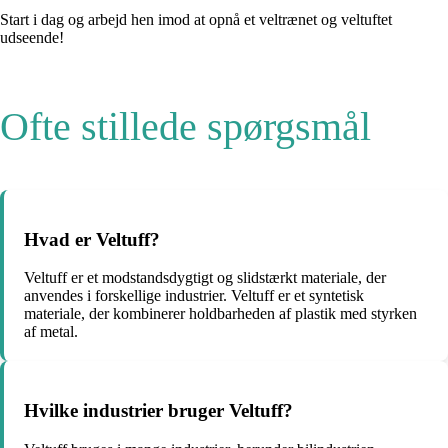
Start i dag og arbejd hen imod at opnå et veltrænet og veltuftet
udseende!
Ofte stillede spørgsmål
Hvad er Veltuff?
Veltuff er et modstandsdygtigt og slidstærkt materiale, der
anvendes i forskellige industrier. Veltuff er et syntetisk
materiale, der kombinerer holdbarheden af ​​plastik med styrken
af ​​metal.
Hvilke industrier bruger Veltuff?