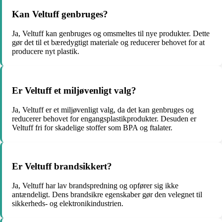
Kan Veltuff genbruges?
Ja, Veltuff kan genbruges og omsmeltes til nye produkter. Dette
gør det til et bæredygtigt materiale og reducerer behovet for at
producere nyt plastik.
Er Veltuff et miljøvenligt valg?
Ja, Veltuff er et miljøvenligt valg, da det kan genbruges og
reducerer behovet for engangsplastikprodukter. Desuden er
Veltuff fri for skadelige stoffer som BPA og ftalater.
Er Veltuff brandsikkert?
Ja, Veltuff har lav brandspredning og opfører sig ikke
antændeligt. Dens brandsikre egenskaber gør den velegnet til
sikkerheds- og elektronikindustrien.