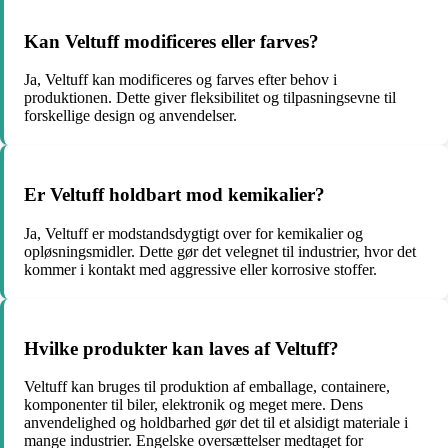
Kan Veltuff modificeres eller farves?
Ja, Veltuff kan modificeres og farves efter behov i
produktionen. Dette giver fleksibilitet og tilpasningsevne til
forskellige design og anvendelser.
Er Veltuff holdbart mod kemikalier?
Ja, Veltuff er modstandsdygtigt over for kemikalier og
opløsningsmidler. Dette gør det velegnet til industrier, hvor det
kommer i kontakt med aggressive eller korrosive stoffer.
Hvilke produkter kan laves af Veltuff?
Veltuff kan bruges til produktion af emballage, containere,
komponenter til biler, elektronik og meget mere. Dens
anvendelighed og holdbarhed gør det til et alsidigt materiale i
mange industrier. Engelske oversættelser medtaget for