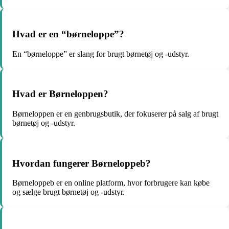
Hvad er en “børneloppe”?
En “børneloppe” er slang for brugt børnetøj og -udstyr.
Hvad er Børneloppen?
Børneloppen er en genbrugsbutik, der fokuserer på salg af brugt
børnetøj og -udstyr.
Hvordan fungerer Børneloppeb?
Børneloppeb er en online platform, hvor forbrugere kan købe
og sælge brugt børnetøj og -udstyr.