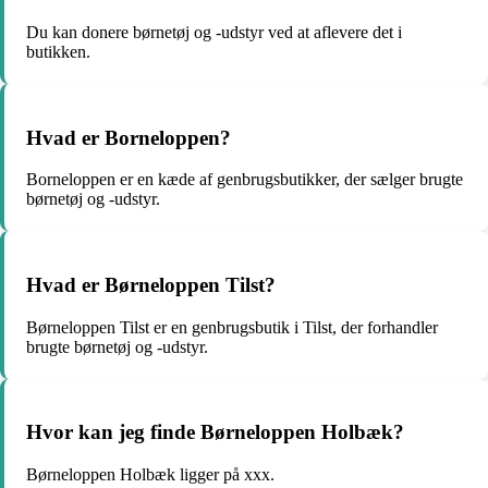
Du kan donere børnetøj og -udstyr ved at aflevere det i
butikken.
Hvad er Borneloppen?
Borneloppen er en kæde af genbrugsbutikker, der sælger brugte
børnetøj og -udstyr.
Hvad er Børneloppen Tilst?
Børneloppen Tilst er en genbrugsbutik i Tilst, der forhandler
brugte børnetøj og -udstyr.
Hvor kan jeg finde Børneloppen Holbæk?
Børneloppen Holbæk ligger på xxx.