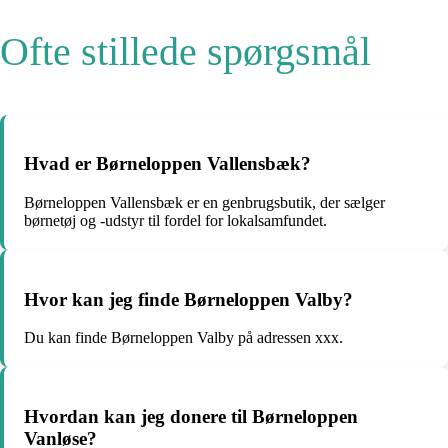
Ofte stillede spørgsmål
Hvad er Børneloppen Vallensbæk?
Børneloppen Vallensbæk er en genbrugsbutik, der sælger
børnetøj og -udstyr til fordel for lokalsamfundet.
Hvor kan jeg finde Børneloppen Valby?
Du kan finde Børneloppen Valby på adressen xxx.
Hvordan kan jeg donere til Børneloppen
Vanløse?