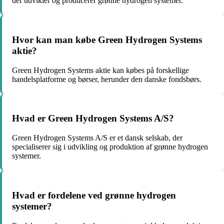
der udvikler og producerer grønne hydrogen systemer.
Hvor kan man købe Green Hydrogen Systems
aktie?
Green Hydrogen Systems aktie kan købes på forskellige
handelsplatforme og børser, herunder den danske fondsbørs.
Hvad er Green Hydrogen Systems A/S?
Green Hydrogen Systems A/S er et dansk selskab, der
specialiserer sig i udvikling og produktion af grønne hydrogen
systemer.
Hvad er fordelene ved grønne hydrogen
systemer?