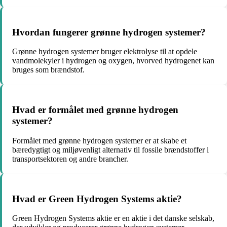
Hvordan fungerer grønne hydrogen systemer?
Grønne hydrogen systemer bruger elektrolyse til at opdele
vandmolekyler i hydrogen og oxygen, hvorved hydrogenet kan
bruges som brændstof.
Hvad er formålet med grønne hydrogen
systemer?
Formålet med grønne hydrogen systemer er at skabe et
bæredygtigt og miljøvenligt alternativ til fossile brændstoffer i
transportsektoren og andre brancher.
Hvad er Green Hydrogen Systems aktie?
Green Hydrogen Systems aktie er en aktie i det danske selskab,