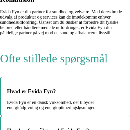
Evida Fyn er din partner for sundhed og velvære. Med deres brede
udvalg af produkter og services kan de imødekomme enhver
sundhedsudfordring. Uanset om du ønsker at forbedre dit fysiske
helbred eller håndtere mentale udfordringer, er Evida Fyn din
pålidelige partner på vej mod en sund og afbalanceret livsstil.
Ofte stillede spørgsmål
Hvad er Evida Fyn?
Evida Fyn er en dansk virksomhed, der tilbyder
energirådgivning og energioptimeringsløsninger.