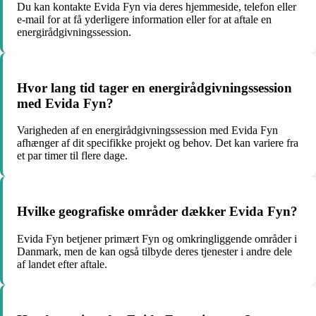
Du kan kontakte Evida Fyn via deres hjemmeside, telefon eller
e-mail for at få yderligere information eller for at aftale en
energirådgivningssession.
Hvor lang tid tager en energirådgivningssession
med Evida Fyn?
Varigheden af en energirådgivningssession med Evida Fyn
afhænger af dit specifikke projekt og behov. Det kan variere fra
et par timer til flere dage.
Hvilke geografiske områder dækker Evida Fyn?
Evida Fyn betjener primært Fyn og omkringliggende områder i
Danmark, men de kan også tilbyde deres tjenester i andre dele
af landet efter aftale.