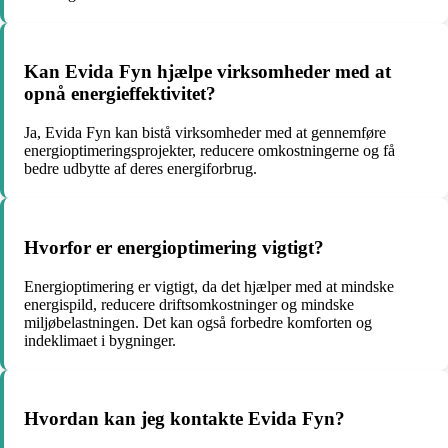
Kan Evida Fyn hjælpe virksomheder med at
opnå energieffektivitet?
Ja, Evida Fyn kan bistå virksomheder med at gennemføre
energioptimeringsprojekter, reducere omkostningerne og få
bedre udbytte af deres energiforbrug.
Hvorfor er energioptimering vigtigt?
Energioptimering er vigtigt, da det hjælper med at mindske
energispild, reducere driftsomkostninger og mindske
miljøbelastningen. Det kan også forbedre komforten og
indeklimaet i bygninger.
Hvordan kan jeg kontakte Evida Fyn?